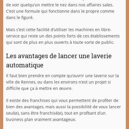
de voir quelqu’un mettre le nez dans nos affaires sales.
C’est une formule qui fonctionne dans le propre comme
dans le figuré.
Mais c’est cette facilité d’utiliser les machines en libre-
service qui reste un des points forts de ces établissements
qui sont de plus en plus ouverts à toute sorte de public.
Les avantages de lancer une laverie
automatique
Il faut bien prendre en compte qu’ouvrir une laverie sur la
ville de Rennes, ou dans les environs n’est un projet si
difficile que ça à mettre en œuvre.
Il existe des franchises qui vous permettent de profiter de
bien des avantages, mais aussi la possibilité de vous lancer
seul(e), sans être franchisé(e), tout en profitant d’un
business plan vraiment avantageux.