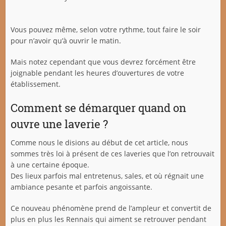
Vous pouvez même, selon votre rythme, tout faire le soir
pour n’avoir qu’à ouvrir le matin.
Mais notez cependant que vous devrez forcément être
joignable pendant les heures d’ouvertures de votre
établissement.
Comment se démarquer quand on
ouvre une laverie ?
Comme nous le disions au début de cet article, nous
sommes très loi à présent de ces laveries que l’on retrouvait
à une certaine époque.
Des lieux parfois mal entretenus, sales, et où régnait une
ambiance pesante et parfois angoissante.
Ce nouveau phénomène prend de l’ampleur et convertit de
plus en plus les Rennais qui aiment se retrouver pendant