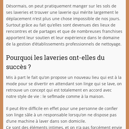
Désormais, on peut pratiquement manger sur les sols de
ses laveries et trouver une laverie qui mérite largement le
déplacement n’est plus une chose impossible de nos jours.
Surtout grâce au fait qu’elles sont devenues des lieux de
rencontres et de partages et que de nombreuses franchises
apportent leur soutien et leur expérience dans le domaine
de la gestion d’établissements professionnels de nettoyage.
Pourquoi les laveries ont-elles du
succès ?
Mis à part le fait qu’on propose un nouveau lieu qui est à la
mode pour se divertir en attendant son linge qui se lave, on
retrouve un concept qui est totalement en accord avec
notre style de vie : le seflmade comme à la maison.
Il peut être difficile en effet pour une personne de confier
son linge sâle à un responsable lorsqu’on ne dispose pas
d’une machine à laver dans son domicile.
Ce sont des éléments intimes, et on n’a pas forcément envie