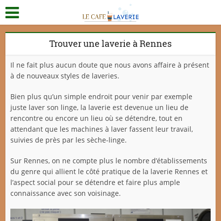
Trouver une laverie à Rennes
Il ne fait plus aucun doute que nous avons affaire à présent
à de nouveaux styles de laveries.
Bien plus qu’un simple endroit pour venir par exemple
juste laver son linge, la laverie est devenue un lieu de
rencontre ou encore un lieu où se détendre, tout en
attendant que les machines à laver fassent leur travail,
suivies de près par les sèche-linge.
Sur Rennes, on ne compte plus le nombre d’établissements
du genre qui allient le côté pratique de la laverie Rennes et
l’aspect social pour se détendre et faire plus ample
connaissance avec son voisinage.