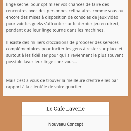
linge sèche, pour optimiser vos chances de faire des
rencontres avec des personnes célibataires comme vous ou
encore des mises à disposition de consoles de jeux vidéo
pour voir les geeks s’affronter sur le dernier jeu en direct,
pendant que leur linge tourne dans les machines.
Il existe des milliers d’occasions de proposer des services
complémentaires pour inciter les gens à rester sur place et
surtout à les fidéliser pour qu’ils reviennent le plus souvent
possible laver leur linge chez vous…
Mais c’est à vous de trouver la meilleure d’entre elles par
rapport à la clientèle de votre quartier…
Le Café Laverie
Nouveau Concept