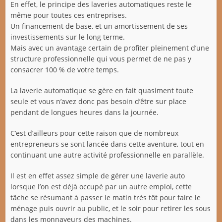
En effet, le principe des laveries automatiques reste le
même pour toutes ces entreprises.
Un financement de base, et un amortissement de ses
investissements sur le long terme.
Mais avec un avantage certain de profiter pleinement d’une
structure professionnelle qui vous permet de ne pas y
consacrer 100 % de votre temps.
La laverie automatique se gère en fait quasiment toute
seule et vous n’avez donc pas besoin d’être sur place
pendant de longues heures dans la journée.
C’est d’ailleurs pour cette raison que de nombreux
entrepreneurs se sont lancée dans cette aventure, tout en
continuant une autre activité professionnelle en parallèle.
Il est en effet assez simple de gérer une laverie auto
lorsque l’on est déjà occupé par un autre emploi, cette
tâche se résumant à passer le matin très tôt pour faire le
ménage puis ouvrir au public, et le soir pour retirer les sous
dans les monnayeurs des machines.