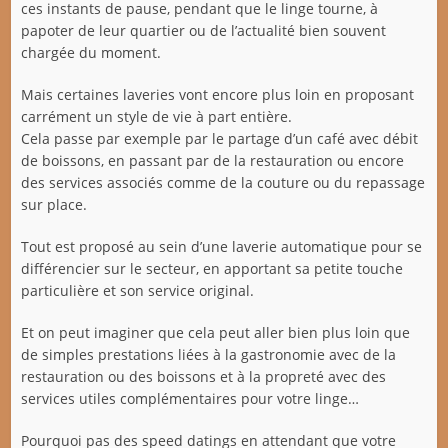
ces instants de pause, pendant que le linge tourne, à
papoter de leur quartier ou de l’actualité bien souvent
chargée du moment.
Mais certaines laveries vont encore plus loin en proposant
carrément un style de vie à part entière.
Cela passe par exemple par le partage d’un café avec débit
de boissons, en passant par de la restauration ou encore
des services associés comme de la couture ou du repassage
sur place.
Tout est proposé au sein d’une laverie automatique pour se
différencier sur le secteur, en apportant sa petite touche
particulière et son service original.
Et on peut imaginer que cela peut aller bien plus loin que
de simples prestations liées à la gastronomie avec de la
restauration ou des boissons et à la propreté avec des
services utiles complémentaires pour votre linge…
Pourquoi pas des speed datings en attendant que votre