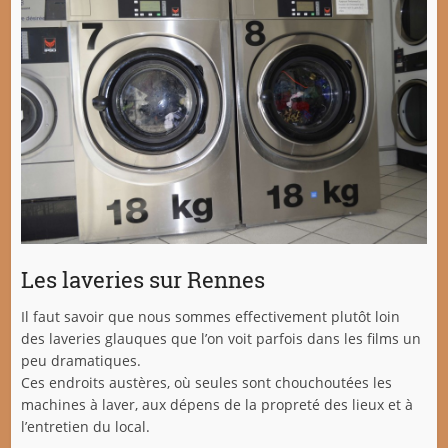
Les laveries sur Rennes
Il faut savoir que nous sommes effectivement plutôt loin
des laveries glauques que l’on voit parfois dans les films un
peu dramatiques.
Ces endroits austères, où seules sont chouchoutées les
machines à laver, aux dépens de la propreté des lieux et à
l’entretien du local.